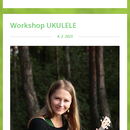
Workshop UKULELE
4. 2. 2025