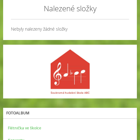
Nalezené složky
Nebyly nalezeny žádné složky
FOTOALBUM
Flétnička ve školce