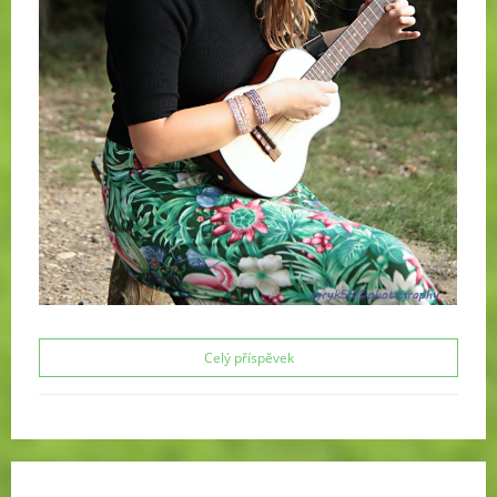
Celý příspěvek