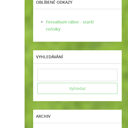
OBLÍBENÉ ODKAZY
Fotoalbum tábor - starší
ročníky
VYHLEDÁVÁNÍ
ARCHIV