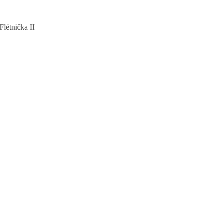
létnička II