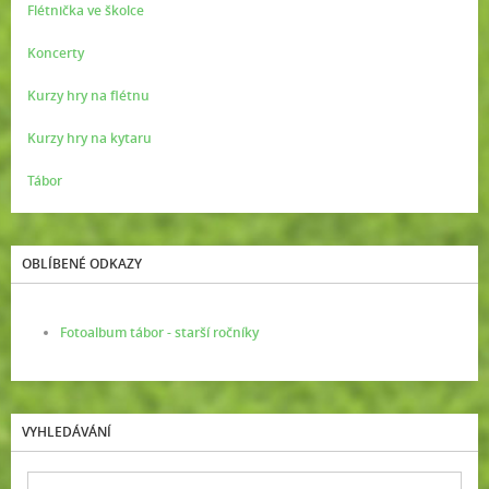
Flétnička ve školce
Koncerty
Kurzy hry na flétnu
Kurzy hry na kytaru
Tábor
OBLÍBENÉ ODKAZY
Fotoalbum tábor - starší ročníky
VYHLEDÁVÁNÍ