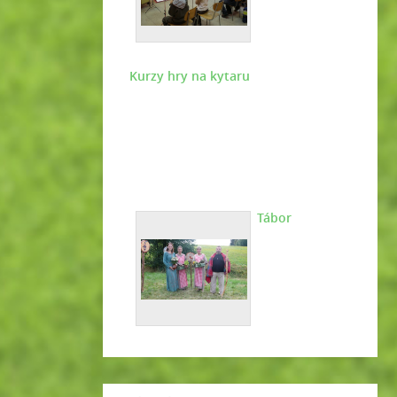
Kurzy hry na kytaru
Tábor