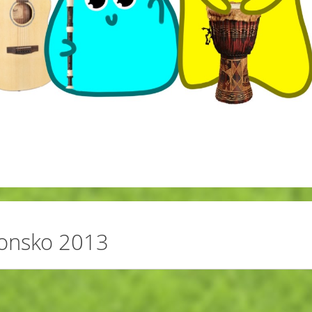
onsko 2013