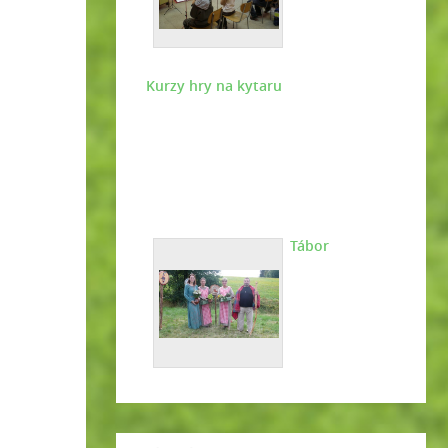
Kurzy hry na kytaru
Tábor