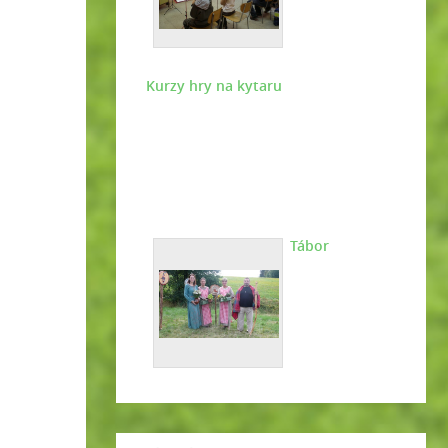
Kurzy hry na kytaru
Tábor