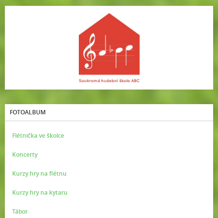
FOTOALBUM
Flétnička ve školce
Koncerty
Kurzy hry na flétnu
Kurzy hry na kytaru
Tábor