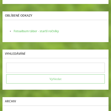
OBLÍBENÉ ODKAZY
Fotoalbum tábor - starší ročníky
VYHLEDÁVÁNÍ
ARCHIV